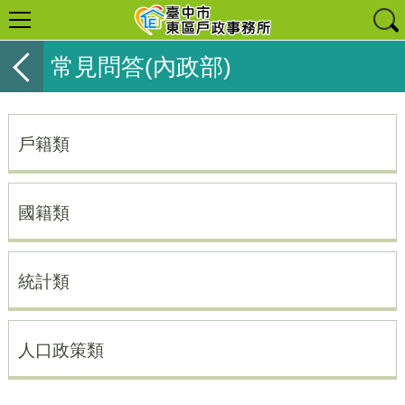
常見問答(內政部)
戶籍類
國籍類
統計類
人口政策類