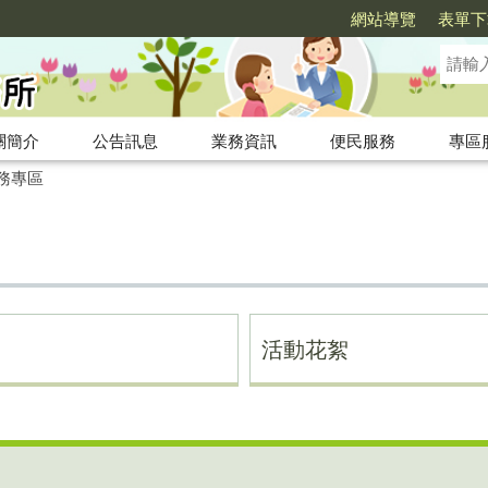
網站導覽
表單下
關簡介
公告訊息
業務資訊
便民服務
專區
務專區
活動花絮