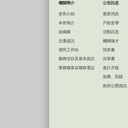
機關簡介
公告訊息
首長介紹
最新消息
本所簡介
戶政宣導
組織圖
活動訊息
交通資訊
機關徵才
便民工作站
預算書
服務項目及基本資訊
決算書
業務職掌及聯絡電話
會計月報
規費、罰鍰
政府公開資訊